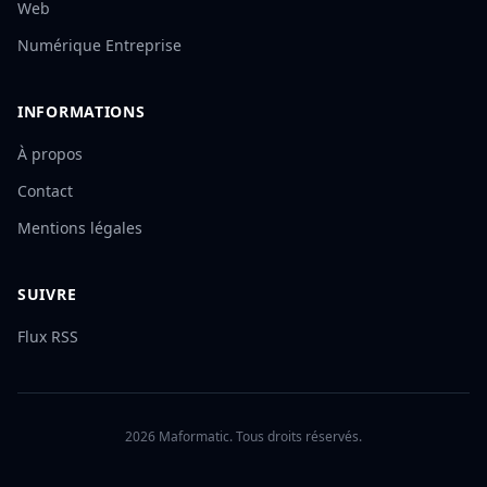
Web
Numérique Entreprise
INFORMATIONS
À propos
Contact
Mentions légales
SUIVRE
Flux RSS
2026 Maformatic. Tous droits réservés.