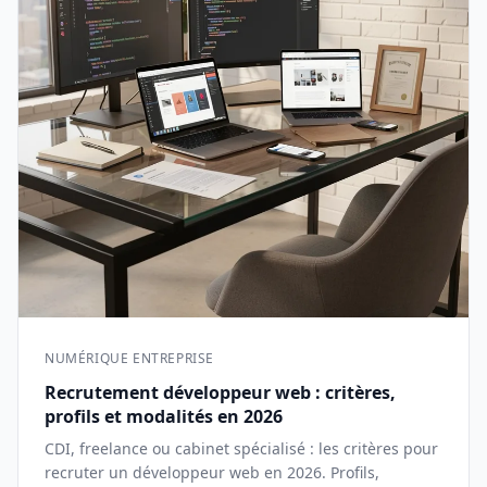
NUMÉRIQUE ENTREPRISE
Recrutement développeur web : critères,
profils et modalités en 2026
CDI, freelance ou cabinet spécialisé : les critères pour
recruter un développeur web en 2026. Profils,